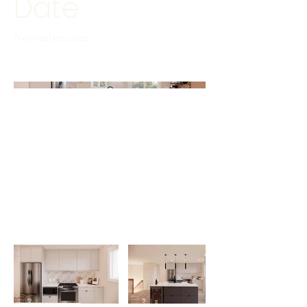
Date
Novembre 2022