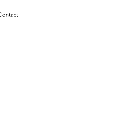
Contact