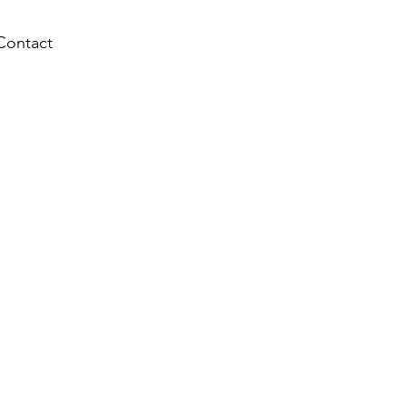
Contact