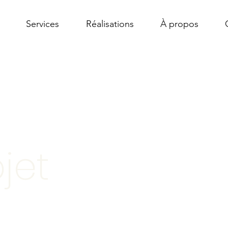
Services
Réalisations
À propos
jet