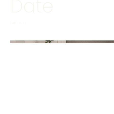
Date
Juin 2023